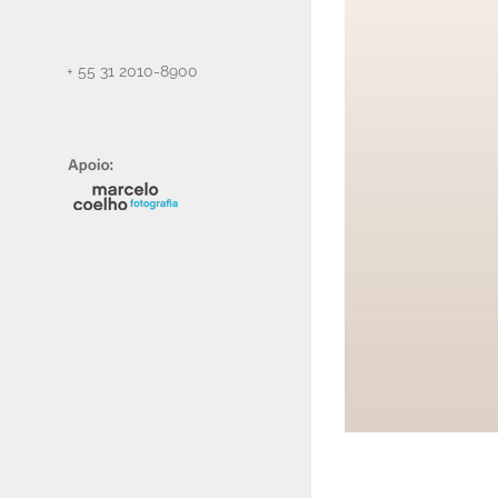
mail
+ 55 31 2010-8900