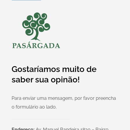
Gostaríamos muito de
saber sua opinão!
Para enviar uma mensagem, por favor preencha
o formulário ao lado.
Endereço:
Av. Manuel Bandeira 1830 – Bairro