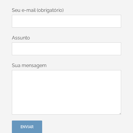
Seu e-mail (obrigatório)
Assunto
Sua mensagem